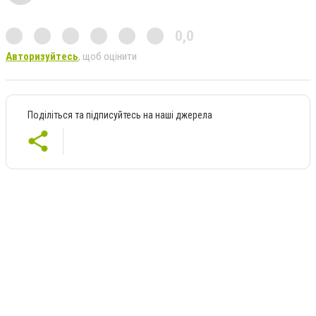
0,0
Авторизуйтесь
, щоб оцінити
Поділіться та підписуйтесь на наші джерела