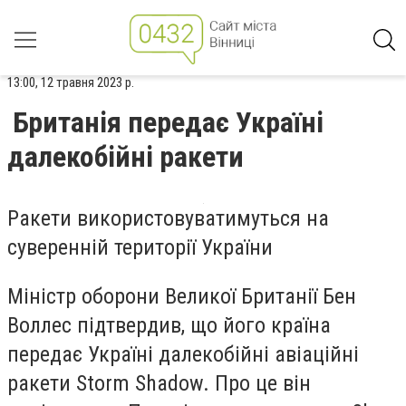
13:00, 12 травня 2023 р.
Британія передає Україні
далекобійні ракети
Ракети використовуватимуться на
суверенній території України
Міністр оборони Великої Британії Бен
Воллес підтвердив, що його країна
передає Україні далекобійні авіаційні
ракети Storm Shadow. Про це він