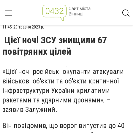
11:45, 29 травня 2023 р.
Цієї ночі ЗСУ знищили 67
повітряних цілей
«Цієї ночі російські окупанти атакували
військові об'єкти та об'єкти критичної
інфраструктури України крилатими
ракетами та ударними дронами», –
заявив Залужний.
Він повідомив, що ворог випустив до 40