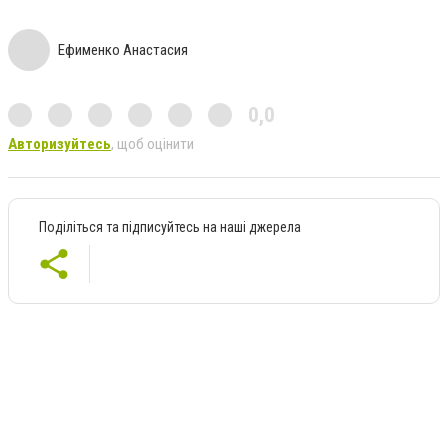
Ефименко Анастасия
0,0
Авторизуйтесь
, щоб оцінити
Поділіться та підписуйтесь на наші джерела