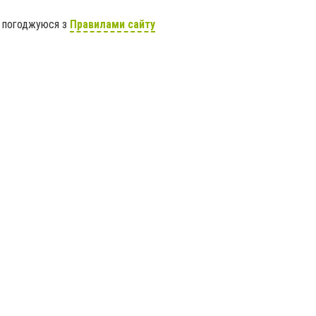
я погоджуюся з
Правилами сайту