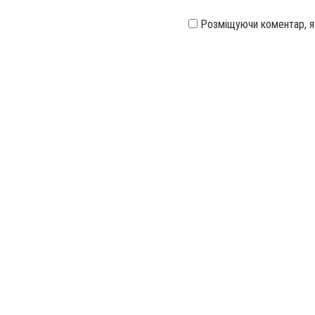
Розміщуючи коментар, 