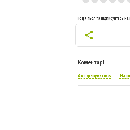
Поділіться та підписуйтесь на
Коментарі
Авторизуватись
Напи