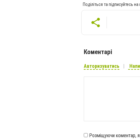
Поділіться та підписуйтесь на
Коментарі
Авторизуватись
Напи
Розміщуючи коментар, 