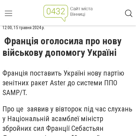
12:00, 15 травня 2024 р.
Франція оголосила про нову
військову допомогу Україні
Франція поставить Україні нову партію
зенітних ракет Aster до системи ППО
SAMP/T.
Про це заявив у вівторок під час слухань
у Національній асамблеї міністр
збройних сил Франції Себастьян