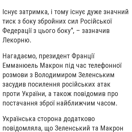
Існує затримка, і тому існує дуже значний
тиск з боку збройних сил Російської
Федерації з цього боку", – зазначив
Лекорню.
Нагадаємо, президент Франції
Емманюель Макрон під час телефонної
розмови з Володимиром Зеленським
засудив посилення російських атак
проти України, а також повідомив про
постачання зброї найближчим часом.
Українська сторона додатково
повідомляла, що Зеленський та Макрон