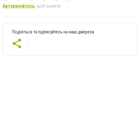
Авторизуйтесь
, щоб оцінити
Поділіться та підписуйтесь на наші джерела