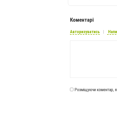
Коментарі
Авторизуватись
Напи
Розміщуючи коментар, 