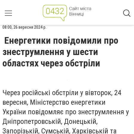
08:00, 26 вересня 2024 р.
Енергетики повідомили про
знеструмлення у шести
областях через обстріли
Через російські обстріли у вівторок, 24
вересня, Міністерство енергетики
України повідомляє про знеструмлення у
Дніпропетровській, Донецькій,
Запорізькій, Сумській, Харківській та