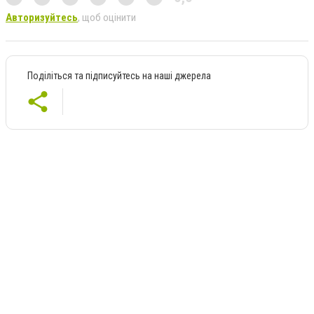
Авторизуйтесь
, щоб оцінити
Поділіться та підписуйтесь на наші джерела