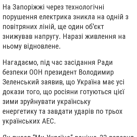
На Запоріжжі через технологічні
порушення електрика зникла на одній з
повітряних ліній, ще один об'єкт
знижував напругу. Наразі живлення на
ньому відновлене.
Нагадаємо, під час засідання Ради
безпеки ООН президент Володимир
Зеленський заявив, що Україна має усі
докази того, що росіяни готуються цієї
зими зруйнувати українську
енергетику та завдати ударів по трьох
українських АЕС.