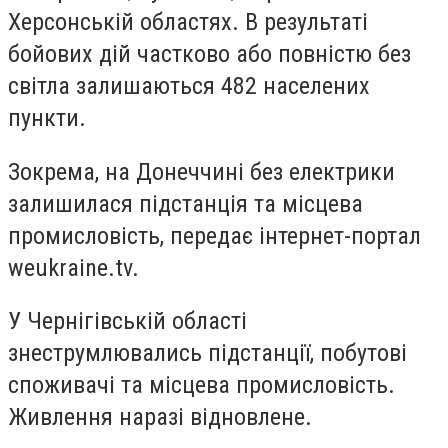
Херсонській областях. В результаті
бойових дій частково або повністю без
світла залишаються 482 населених
пункти.
Зокрема, на Донеччині без електрики
залишилася підстанція та місцева
промисловість, передає інтернет-портал
weukraine.tv.
У Чернігівській області
знеструмлювались підстанції, побутові
споживачі та місцева промисловість.
Живлення наразі відновлене.