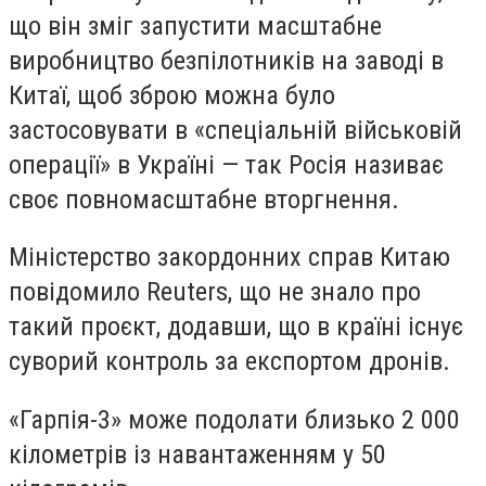
що він зміг запустити масштабне
виробництво безпілотників на заводі в
Китаї, щоб зброю можна було
застосовувати в «спеціальній військовій
операції» в Україні — так Росія називає
своє повномасштабне вторгнення.
Міністерство закордонних справ Китаю
повідомило Reuters, що не знало про
такий проєкт, додавши, що в країні існує
суворий контроль за експортом дронів.
«Гарпія-3» може подолати близько 2 000
кілометрів із навантаженням у 50