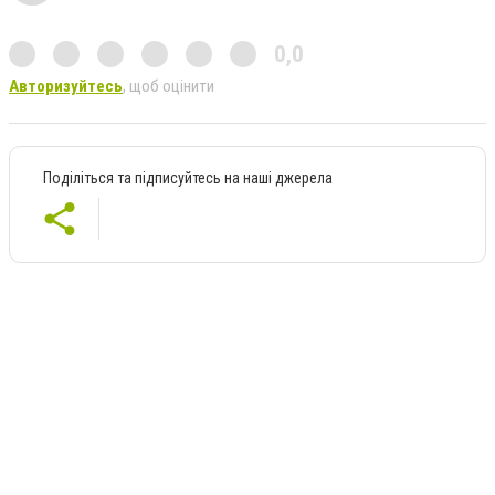
0,0
Авторизуйтесь
, щоб оцінити
Поділіться та підписуйтесь на наші джерела