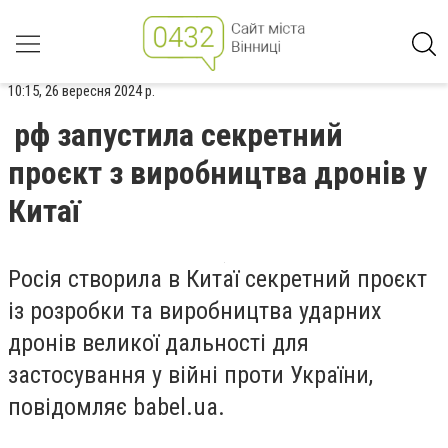
10:15, 26 вересня 2024 р.
рф запустила секретний
проєкт з виробництва дронів у
Китаї
Росія створила в Китаї секретний проєкт
із розробки та виробництва ударних
дронів великої дальності для
застосування у війні проти України,
повідомляє babel.ua.