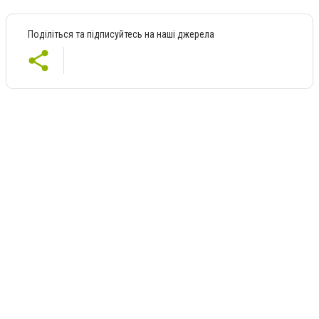
Поділіться та підписуйтесь на наші джерела