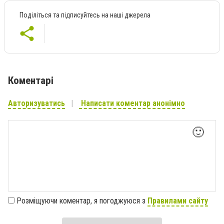
Поділіться та підписуйтесь на наші джерела
Коментарі
Авторизуватись
Написати коментар анонімно
🙂
Розміщуючи коментар, я погоджуюся з
Правилами сайту