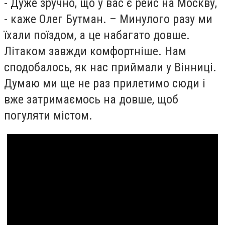
- Дуже зручно, що у вас є рейс на Москву,
- каже Олег Бутман. – Минулого разу ми
їхали поїздом, а це набагато довше.
Літаком завжди комфортніше. Нам
сподобалось, як нас приймали у Вінниці.
Думаю ми ще не раз прилетимо сюди і
вже затримаємось на довше, щоб
погуляти містом.