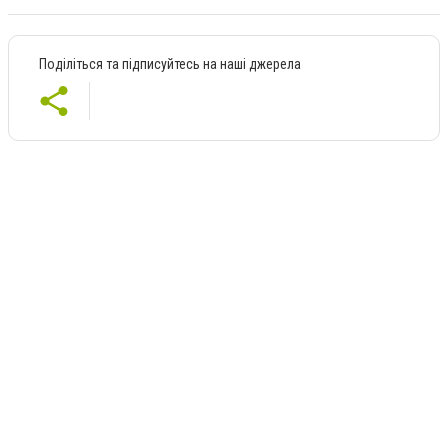
Поділіться та підписуйтесь на наші джерела