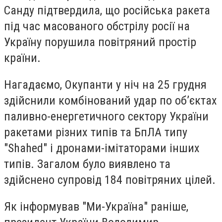
Санду підтвердила, що російська ракета
під час масованого обстрілу росії на
Україну порушила повітряний простір
країни.
Нагадаємо, Окупанти у ніч на 25 грудня
здійснили комбінований удар по об’єктах
паливно-енергетичного сектору України
ракетами різних типів та БпЛА типу
"Shahed" і дронами-імітаторами інших
типів. Загалом було виявлено та
здійснено супровід 184 повітряних цілей.
Як інформував "Ми-Україна" раніше,