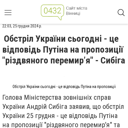
22:03, 25 грудня 2024 р.
Обстріл України сьогодні - це
відповідь Путіна на пропозиції
"різдвяного перемир’я" - Сибіга
Обстріл України сьогодні - це відповідь Путіна на пропозиції
Голова Міністерства зовнішніх справ
України Андрій Сибіга заявив, що обстріл
України 25 грудня - це відповідь Путіна
на пропозиції "різдвяного перемир'я" та