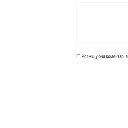
Розміщуючи коментар, 