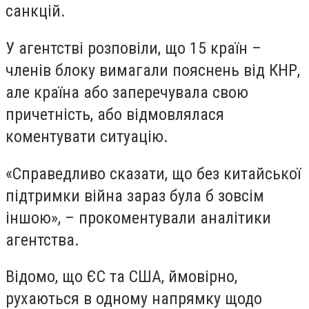
санкцій.
У агентстві розповіли, що 15 країн –
членів блоку вимагали пояснень від КНР,
але країна або заперечувала свою
причетність, або відмовлялася
коментувати ситуацію.
«Справедливо сказати, що без китайської
підтримки війна зараз була б зовсім
іншою», – прокоментували аналітики
агентства.
Відомо, що ЄС та США, ймовірно,
рухаються в одному напрямку щодо