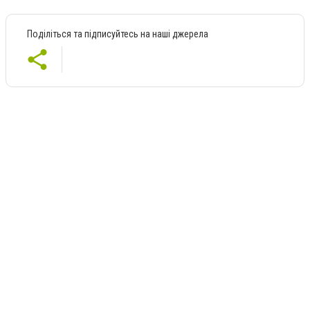
Поділіться та підписуйтесь на наші джерела