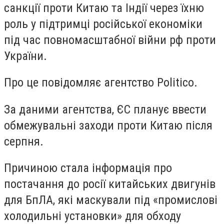
санкції проти Китаю та Індії через їхню
роль у підтримці російської економіки
під час повномасштабної війни рф проти
України.
Про це повідомляє агентство Politico.
За даними агентства, ЄС планує ввести
обмежувальні заходи проти Китаю після
серпня.
Причиною стала інформація про
постачання до росії китайських двигунів
для БпЛА, які маскували під «промислові
холодильні установки» для обходу