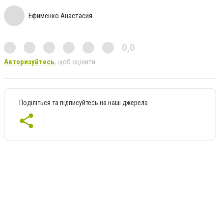
Ефименко Анастасия
0,0
Авторизуйтесь
, щоб оцінити
Поділіться та підписуйтесь на наші джерела