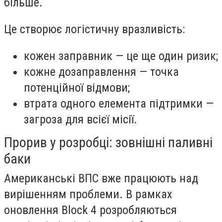
більше.
Це створює логістичну вразливість:
кожен заправник — це ще один ризик;
кожне дозаправлення — точка
потенційної відмови;
втрата одного елемента підтримки —
загроза для всієї місії.
Прорив у розробці: зовнішні паливні
баки
Американські ВПС вже працюють над
вирішенням проблеми. В рамках
оновлення Block 4 розробляються