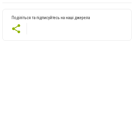
Поділіться та підписуйтесь на наші джерела