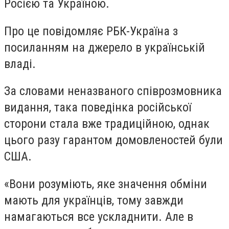
Росією та Україною.
Про це повідомляє РБК-Україна з
посиланням на джерело в українській
владі.
За словами неназваного співрозмовника
видання, така поведінка російської
сторони стала вже традиційною, однак
цього разу гарантом домовленостей були
США.
«Вони розуміють, яке значення обміни
мають для українців, тому завжди
намагаються все ускладнити. Але в