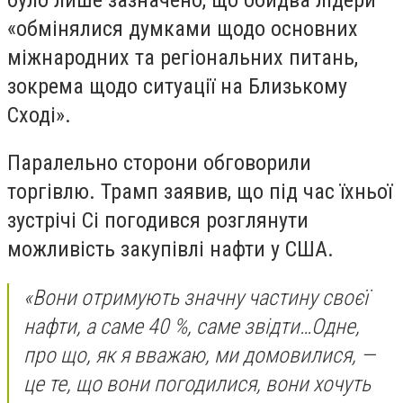
«обмінялися думками щодо основних
міжнародних та регіональних питань,
зокрема щодо ситуації на Близькому
Сході».
Паралельно сторони обговорили
торгівлю. Трамп заявив, що під час їхньої
зустрічі Сі погодився розглянути
можливість закупівлі нафти у США.
«Вони отримують значну частину своєї
нафти, а саме 40 %, саме звідти…Одне,
про що, як я вважаю, ми домовилися, —
це те, що вони погодилися, вони хочуть