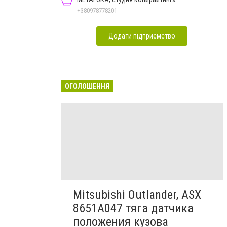
+380978778201
Додати підприємство
ОГОЛОШЕННЯ
Mitsubishi Outlander, ASX
8651A047 тяга датчика
положения кузова