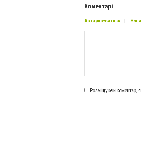
Коментарі
Авторизуватись
Напи
Розміщуючи коментар, 