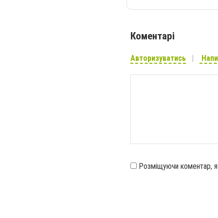
Коментарі
Авторизуватись
Напи
Розміщуючи коментар, 