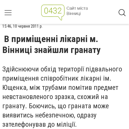
15:46, 10 червня 2011 р.
В приміщенні лікарні м.
Вінниці знайшли гранату
Здійснюючи обхід території підвального
приміщення співробітник лікарні ім.
Ющенка, між трубами помітив предмет
невстановленого зразка, схожий на
гранату. Боючись, що граната може
виявитись небезпечною, одразу
зателефонував до міліції.