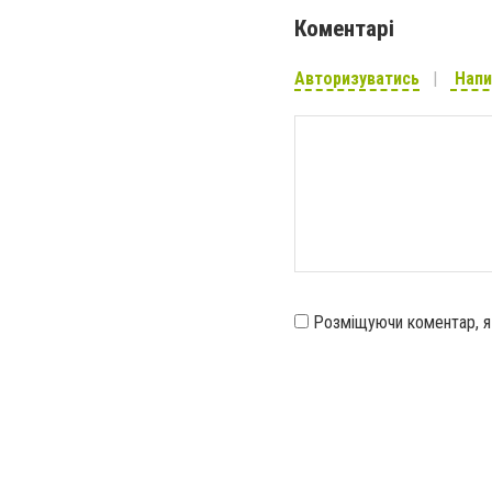
Коментарі
Авторизуватись
Напи
Розміщуючи коментар, 