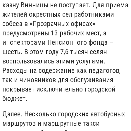
казну Винницы не поступает. Для приема
жителей окрестных сел работниками
собеса в «Прозрачных офисах»
предусмотрены 13 рабочих мест, а
инспекторами Пенсионного фонда –
шесть. В этом году 7,6 тысяч селян
воспользовались этими услугами.
Расходы на содержание как педагогов,
так и чиновников для обслуживания
покрывает исключительно городской
бюджет.
Далее. Несколько городских автобусных
маршрутов и маршрутные такси