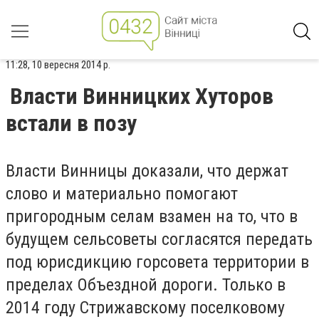
11:28, 10 вересня 2014 р.
Власти Винницких Хуторов
встали в позу
Власти Винницы доказали, что держат
слово и материально помогают
пригородным селам взамен на то, что в
будущем сельсоветы согласятся передать
под юрисдикцию горсовета территории в
пределах Объездной дороги. Только в
2014 году Стрижавскому поселковому