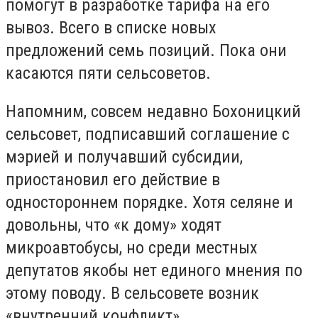
помогут в разработке тарифа на его
вывоз. Всего в списке новых
предложений семь позиций. Пока они
касаются пяти сельсоветов.
Напомним, совсем недавно Бохоницкий
сельсовет, подписавший соглашение с
мэрией и получавший субсидии,
приостановил его действие в
одностороннем порядке. Хотя селяне и
довольны, что «к дому» ходят
микроавтобусы, но среди местных
депутатов якобы нет единого мнения по
этому поводу. В сельсовете возник
«внутренний конфликт».