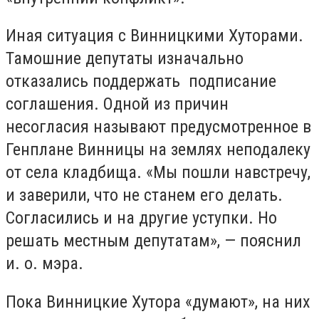
Иная ситуация с Винницкими Хуторами.
Тамошние депутаты изначально
отказались поддержать подписание
соглашения. Одной из причин
несогласия называют предусмотренное в
Генплане Винницы на землях неподалеку
от села кладбища. «Мы пошли навстречу,
и заверили, что не станем его делать.
Согласились и на другие уступки. Но
решать местным депутатам», — пояснил
и. о. мэра.
Пока Винницкие Хутора «думают», на них