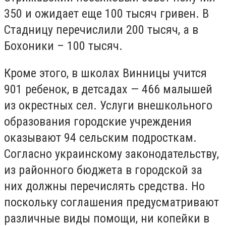
350 и ожидает еще 100 тысяч гривен. В
Стадницу перечислили 200 тысяч, а в
Бохоники – 100 тысяч.
Кроме этого, в школах Винницы учится
901 ребенок, в детсадах — 466 малышей
из окрестных сел. Услуги внешкольного
образования городские учреждения
оказывают 94 сельским подросткам.
Согласно украинскому законодательству,
из районного бюджета в городской за
них должны перечислять средства. Но
поскольку соглашения предусматривают
различные виды помощи, ни копейки в