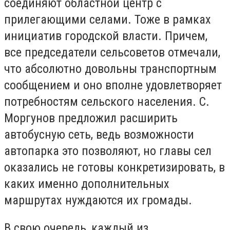
соединяют областной центр с
прилегающими селами. Тоже в рамках
инициатив городской власти. Причем,
все председатели сельсоветов отмечали,
что абсолютно довольны транспортным
сообщением и оно вполне удовлетворяет
потребностям сельского населения. С.
Моргунов предложил расширить
автобусную сеть, ведь возможности
автопарка это позволяют, но главы сел
оказались не готовы конкретизировать, в
каких именно дополнительных
маршрутах нуждаются их громады.
В свою очередь, каждый из