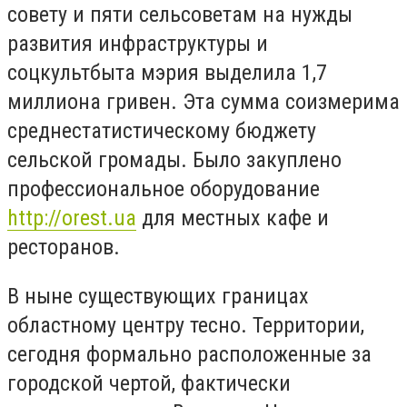
совету и пяти сельсоветам на нужды
развития инфраструктуры и
соцкультбыта мэрия выделила 1,7
миллиона гривен. Эта сумма соизмерима
среднестатистическому бюджету
сельской громады. Было закуплено
профессиональное оборудование
http://orest.ua
для местных кафе и
ресторанов.
В ныне существующих границах
областному центру тесно. Территории,
сегодня формально расположенные за
городской чертой, фактически