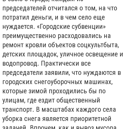
председателей отчитался о том, на что
потратил деньги, и в чем село еще
нуждается. «Городские субвенции»
преимущественно расходовались на
ремонт кровли объектов соцкультбыта,
детских площадок, уличное освещение и
водопровод. Практически все
председатели заявили, что нуждаются в
городских снегоуборочных машинах,
которые зимой проходились бы по
улицам, где ездит общественный
транспорт. В масштабах каждого села
уборка снега является приоритетной
задачей. Впрочем, как и вывоз мусора.