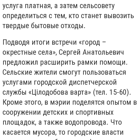
услуга платная, а затем сельсовету
определиться с тем, кто станет вывозить
твердые бытовые отходы.
Подводя итоги встречи «город –
окрестные села», Сергей Анатольевич
предложил расширить рамки помощи.
Сельские жители смогут пользоваться
услугами городской диспетчерской
службы «Цілодобова варта» (тел. 15-60).
Кроме этого, в мэрии поделятся опытом в
сооружении детских и спортивных
площадок, а также водопровода. Что
касается мусора, то городские власти