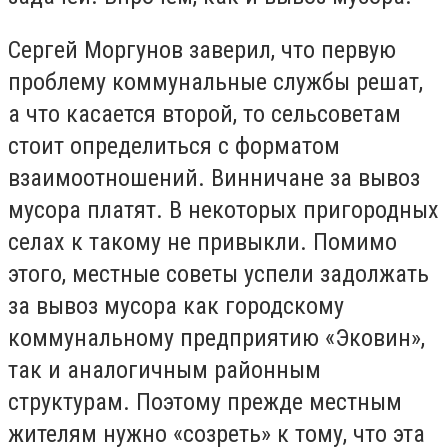
Сергей Моргунов заверил, что первую
проблему коммунальные службы решат,
а что касается второй, то сельсоветам
стоит определиться с форматом
взаимоотношений. Винничане за вывоз
мусора платят. В некоторых пригородных
селах к такому не привыкли. Помимо
этого, местные советы успели задолжать
за вывоз мусора как городскому
коммунальному предприятию «Эковин»,
так и аналогичным районным
структурам. Поэтому прежде местным
жителям нужно «созреть» к тому, что эта