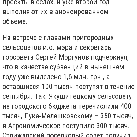
проекты в селах, и уже второй год
выполняют их в анонсированном
объеме.
На встрече с главами пригородных
сельсоветов и.о. мэра и секретарь
горсовета Сергей Моргунов подчеркнул,
что в качестве субвенций в нынешнем
году уже выделено 1,6 млн. грн., а
оставшиеся 100 тысяч поступят в течение
сентября. Так, Якушинецкому сельсовету
из городского бюджета перечислили 400
тысяч, Лука-Мелешковскому – 350 тысяч,
в Агрономическое поступило 300 тысяч.
Стрижавский поселковый совет получил