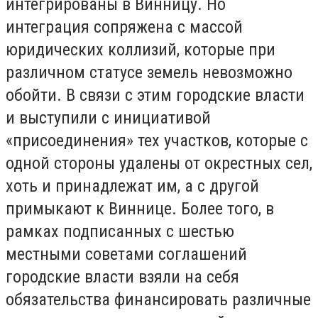
интегрированы в Винницу. Но
интеграция сопряжена с массой
юридических коллизий, которые при
различном статусе земель невозможно
обойти. В связи с этим городские власти
и выступили с инициативой
«присоединения» тех участков, которые с
одной стороны удалены от окрестных сел,
хоть и принадлежат им, а с другой
примыкают к Виннице. Более того, в
рамках подписанных с шестью
местными советами соглашений
городские власти взяли на себя
обязательства финансировать различные