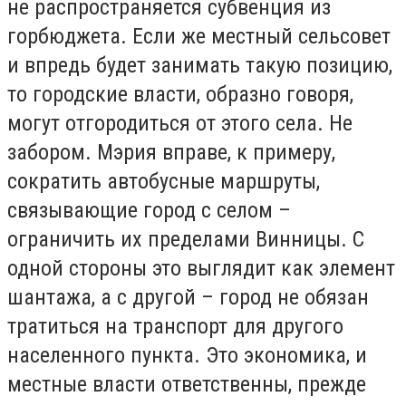
не распространяется субвенция из
горбюджета. Если же местный сельсовет
и впредь будет занимать такую позицию,
то городские власти, образно говоря,
могут отгородиться от этого села. Не
забором. Мэрия вправе, к примеру,
сократить автобусные маршруты,
связывающие город с селом –
ограничить их пределами Винницы. С
одной стороны это выглядит как элемент
шантажа, а с другой – город не обязан
тратиться на транспорт для другого
населенного пункта. Это экономика, и
местные власти ответственны, прежде