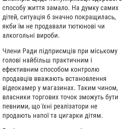
способу життя замало. На думку самих
дітей, ситуація б значно покращилась,
якби їм не продавали тютюнові чи
алкогольні вироби.
Члени Ради підприємців при міському
голові найбільш практичним і
ефективним способом контролю
продавців вважають встановлення
відеокамер у магазинах. Таким чином,
власники торгових точок зможуть бути
певними, що їхні реалізатори не
продають напої та цигарки дітям.