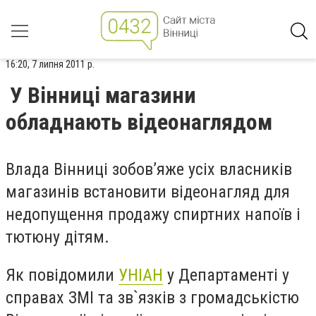
16:20, 7 липня 2011 р.
У Вінниці магазини
обладнають відеонаглядом
Влада Вінниці зобов’яже усіх власників
магазинів встановити відеонагляд для
недопущення продажу спиртних напоїв і
тютюну дітям.
Як повідомили
УНІАН
у Департаменті у
справах ЗМІ та зв`язків з громадськістю