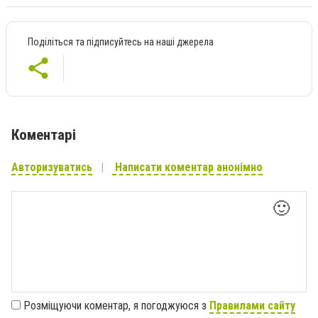
Поділіться та підписуйтесь на наші джерела
Коментарі
Авторизуватись
Написати коментар анонімно
🙂
Розміщуючи коментар, я погоджуюся з
Правилами сайту