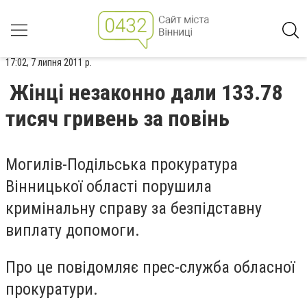
17:02, 7 липня 2011 р.
Жінці незаконно дали 133.78
тисяч гривень за повінь
Могилів-Подільська прокуратура
Вінницької області порушила
кримінальну справу за безпідставну
виплату допомоги.
Про це повідомляє прес-служба обласної
прокуратури.