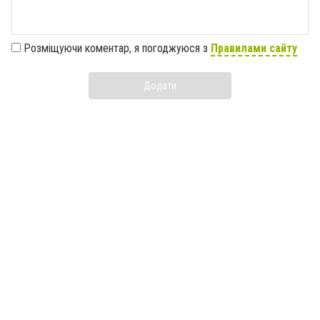
Розміщуючи коментар, я погоджуюся з
Правилами сайту
Додати