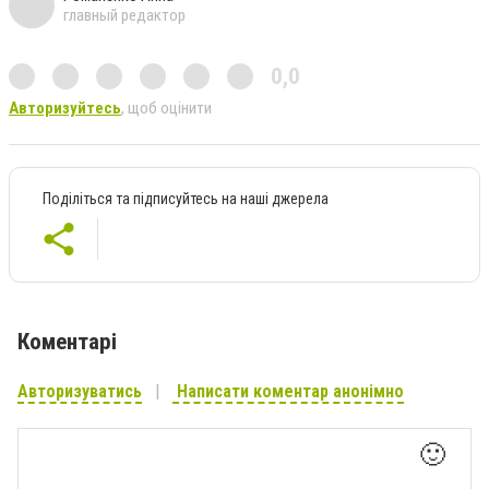
главный редактор
0,0
Авторизуйтесь
, щоб оцінити
Поділіться та підписуйтесь на наші джерела
Коментарі
Авторизуватись
Написати коментар анонімно
🙂