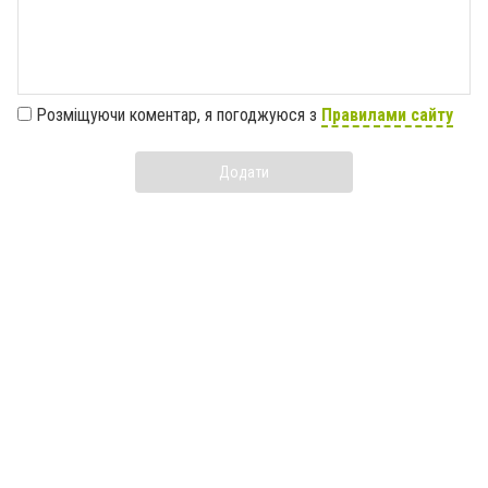
Розміщуючи коментар, я погоджуюся з
Правилами сайту
Додати