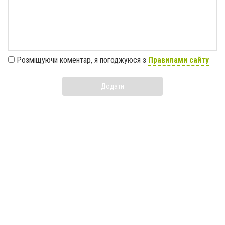
Розміщуючи коментар, я погоджуюся з
Правилами сайту
Додати