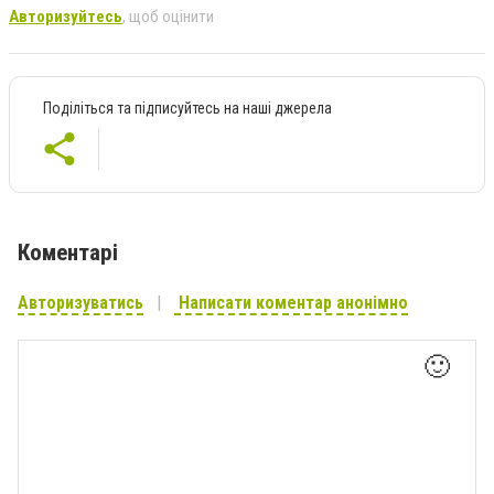
Авторизуйтесь
, щоб оцінити
Поділіться та підписуйтесь на наші джерела
Коментарі
Авторизуватись
Написати коментар анонімно
🙂