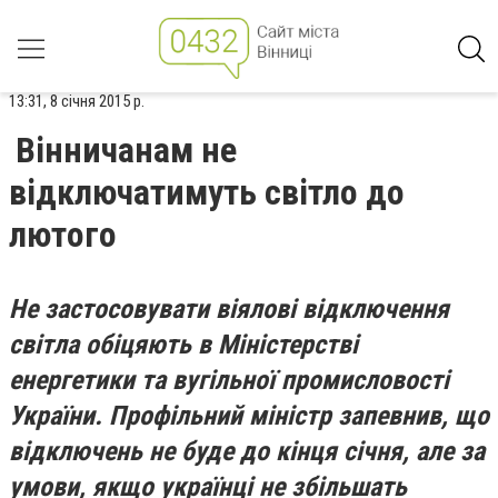
13:31, 8 січня 2015 р.
Вінничанам не
відключатимуть світло до
лютого
Не застосовувати віялові відключення
світла обіцяють в Міністерстві
енергетики та вугільної промисловості
України. Профільний міністр запевнив, що
відключень не буде до кінця січня, але за
умови, якщо українці не збільшать