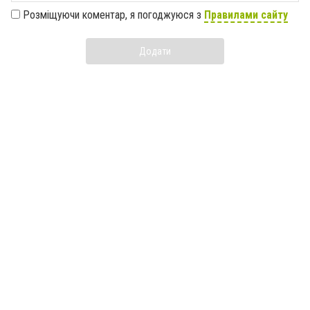
Розміщуючи коментар, я погоджуюся з
Правилами сайту
Додати