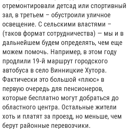
отремонтировали детсад или спортивный
зал, в третьем – обустроили уличное
освещение. С сельскими властями –
(таков формат сотрудничества) — мы и в
дальнейшем будем определять, чем еще
можем помочь. Например, в этом году
продлили 19-й маршрут городского
автобуса в село Винницкие Хутора.
Фактически это большой «плюс» в
первую очередь для пенсионеров,
которые бесплатно могут добраться до
областного центра. Остальные жители
хоть и платят за проезд, но меньше, чем
берут районные перевозчики.