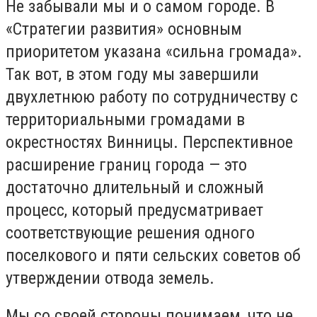
Не забывали мы и о самом городе. В
«Стратегии развития» основным
приоритетом указана «сильна громада».
Так вот, в этом году мы завершили
двухлетнюю работу по сотрудничеству с
территориальными громадами в
окрестностях Винницы. Перспективное
расширение границ города — это
достаточно длительный и сложный
процесс, который предусматривает
соответствующие решения одного
поселкового и пяти сельских советов об
утверждении отвода земель.
Мы со своей стороны понимаем, что не