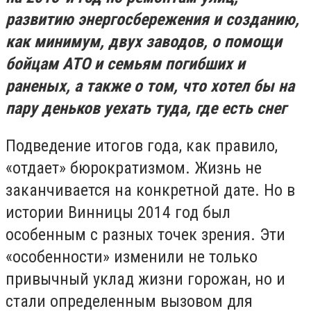
развитию энергосбережения и созданию,
как минимум, двух заводов, о помощи
бойцам АТО и семьям погибших и
раненых, а также о том, что хотел бы на
пару деньков уехать туда, где есть снег
Подведение итогов года, как правило,
«отдает» бюрократизмом. Жизнь не
заканчивается на конкретной дате. Но в
истории Винницы 2014 год был
особенным с разных точек зрения. Эти
«особенности» изменили не только
привычный уклад жизни горожан, но и
стали определенным вызовом для