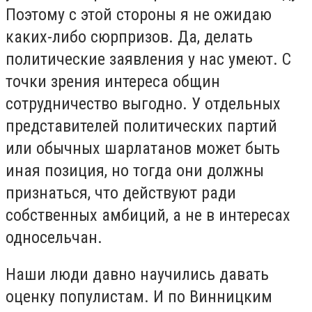
Поэтому с этой стороны я не ожидаю
каких-либо сюрпризов. Да, делать
политические заявления у нас умеют. С
точки зрения интереса общин
сотрудничество выгодно. У отдельных
представителей политических партий
или обычных шарлатанов может быть
иная позиция, но тогда они должны
признаться, что действуют ради
собственных амбиций, а не в интересах
односельчан.
Наши люди давно научились давать
оценку популистам. И по Винницким