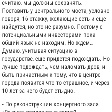
считаю, мы должны сохранять.
Поставить у центрального моста, условно
говоря, 16-этажку, желающие есть и еще
найдутся, но это не разумно. Поэтому с
потенциальными инвесторами пока
общий язык не находим. Но ждем…
Думаю, учитывая ситуацию в
государстве, еще придется подождать. Но
лучше подождать, чем наломать дров, и
быть причастным к тому, что в центре
города появится что-то страшное, и через
10 лет за него будет стыдно.
- По реконструкции концертного зала