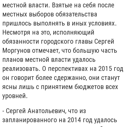
местной власти. Взятые на себя после
местных выборов обязательства
пришлось выполнять в иных условиях.
Несмотря на это, исполняющий
обязанности городского главы Сергей
Моргунов отмечает, что большую часть
планов местной власти удалось
реализовать. О перспективах на 2015 год
он говорит более сдержанно, они станут
ясны лишь с принятием бюджетов всех
уровней.
- Сергей Анатольевич, что из
запланированного на 2014 год удалось