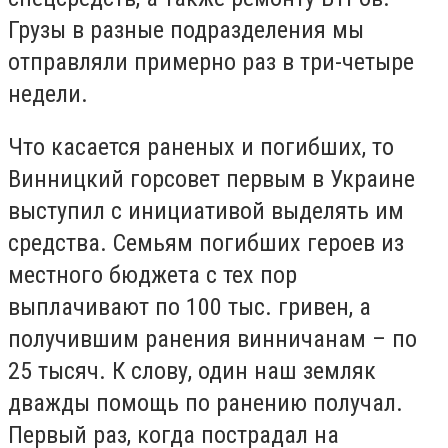
Грузы в разные подразделения мы
отправляли примерно раз в три-четыре
недели.
Что касается раненых и погибших, то
Винницкий горсовет первым в Украине
выступил с инициативой выделять им
средства. Семьям погибших героев из
местного бюджета с тех пор
выплачивают по 100 тыс. гривен, а
получившим ранения винничанам – по
25 тысяч. К слову, один наш земляк
дважды помощь по ранению получал.
Первый раз, когда пострадал на