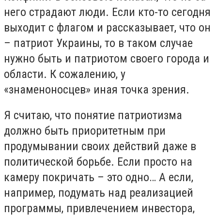
него страдают люди. Если кто-то сегодня
выходит с флагом и рассказывает, что он
– патриот Украины, то в таком случае
нужно быть и патриотом своего города и
области. К сожалению, у
«знаменоносцев» иная точка зрения.
Я считаю, что понятие патриотизма
должно быть приоритетным при
продумывании своих действий даже в
политической борьбе. Если просто на
камеру покричать – это одно… А если,
например, подумать над реализацией
программы, привлечением инвестора,