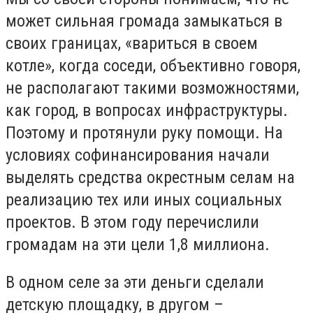
может сильная громада замыкаться в
своих границах, «вариться в своем
котле», когда соседи, объективно говоря,
не располагают такими возможностями,
как город, в вопросах инфраструктуры.
Поэтому и протянули руку помощи. На
условиях софинансирования начали
выделять средства окрестным селам на
реализацию тех или иных социальных
проектов. В этом году перечислили
громадам на эти цели 1,8 миллиона.
В одном селе за эти деньги сделали
детскую площадку, в другом –