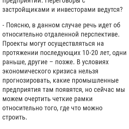
предприятий. Переговоры с
застройщиками и инвесторами ведутся?
- Поясню, в данном случае речь идет об
относительно отдаленной перспективе.
Проекты могут осуществляться на
протяжении последующих 10-20 лет, одни
раньше, другие – позже. В условиях
экономического кризиса нельзя
прогнозировать, какие промышленные
предприятия там появятся, но сейчас мы
можем очертить четкие рамки
относительно того, где что можно
строить.