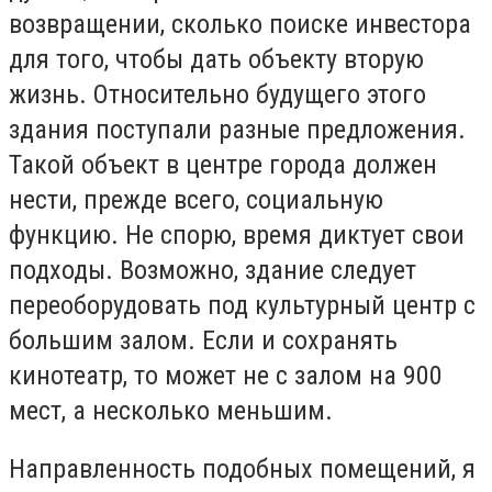
возвращении, сколько поиске инвестора
для того, чтобы дать объекту вторую
жизнь. Относительно будущего этого
здания поступали разные предложения.
Такой объект в центре города должен
нести, прежде всего, социальную
функцию. Не спорю, время диктует свои
подходы. Возможно, здание следует
переоборудовать под культурный центр с
большим залом. Если и сохранять
кинотеатр, то может не с залом на 900
мест, а несколько меньшим.
Направленность подобных помещений, я