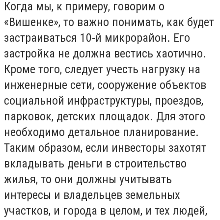
Когда мы, к примеру, говорим о
«Вишенке», то важно понимать, как будет
застраиваться 10-й микрорайон. Его
застройка не должна вестись хаотично.
Кроме того, следует учесть нагрузку на
инженерные сети, сооружение объектов
социальной инфраструктуры, проездов,
парковок, детских площадок. Для этого
необходимо детальное планирование.
Таким образом, если инвесторы захотят
вкладывать деньги в строительство
жилья, то они должны учитывать
интересы и владельцев земельных
участков, и города в целом, и тех людей,