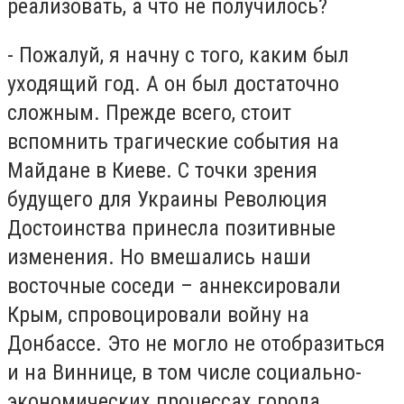
реализовать, а что не получилось?
- Пожалуй, я начну с того, каким был
уходящий год. А он был достаточно
сложным. Прежде всего, стоит
вспомнить трагические события на
Майдане в Киеве. С точки зрения
будущего для Украины Революция
Достоинства принесла позитивные
изменения. Но вмешались наши
восточные соседи – аннексировали
Крым, спровоцировали войну на
Донбассе. Это не могло не отобразиться
и на Виннице, в том числе социально-
экономических процессах города.