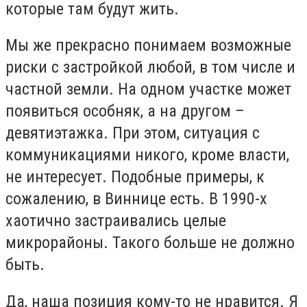
которые там будут жить.
Мы же прекрасно понимаем возможные
риски с застройкой любой, в том числе и
частной земли. На одном участке может
появиться особняк, а на другом –
девятиэтажка. При этом, ситуация с
коммуникациями никого, кроме власти,
не интересует. Подобные примеры, к
сожалению, в Виннице есть. В 1990-х
хаотично застраивались целые
микрорайоны. Такого больше не должно
быть.
Да, наша позиция кому-то не нравится. Я