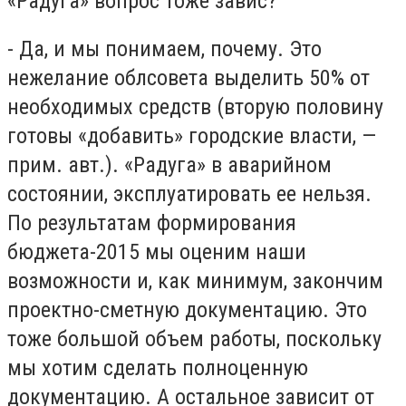
«Радуга» вопрос тоже завис?
- Да, и мы понимаем, почему. Это
нежелание облсовета выделить 50% от
необходимых средств (вторую половину
готовы «добавить» городские власти, —
прим. авт.). «Радуга» в аварийном
состоянии, эксплуатировать ее нельзя.
По результатам формирования
бюджета-2015 мы оценим наши
возможности и, как минимум, закончим
проектно-сметную документацию. Это
тоже большой объем работы, поскольку
мы хотим сделать полноценную
документацию. А остальное зависит от