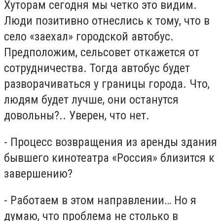
Хуторам сегодня мы четко это видим.
Люди позитивно отнеслись к тому, что в
село «заехал» городской автобус.
Предположим, сельсовет откажется от
сотрудничества. Тогда автобус будет
разворачиваться у границы города. Что,
людям будет лучше, они останутся
довольны?.. Уверен, что нет.
- Процесс возвращения из аренды здания
бывшего кинотеатра «Россия» близится к
завершению?
- Работаем в этом направлении… Но я
думаю, что проблема не столько в