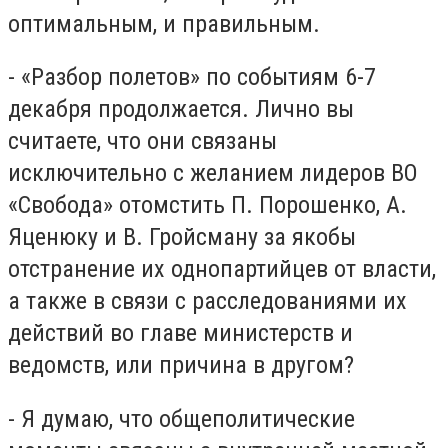
оптимальным, и правильным.
- «Разбор полетов» по событиям 6-7
декабря продолжается. Лично вы
считаете, что они связаны
исключительно с желанием лидеров ВО
«Свобода» отомстить П. Порошенко, А.
Яценюку и В. Гройсману за якобы
отстранение их однопартийцев от власти,
а также в связи с расследованиями их
действий во главе министерств и
ведомств, или причина в другом?
- Я думаю, что общеполитические