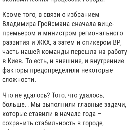
Кроме того, в связи с избранием
Владимира Гройсмана сначала вице-
премьером и министром регионального
развития и ЖКХ, а затем и спикером ВР,
часть нашей команды перешла на работу
в Киев. То есть, и внешние, и внутренние
факторы предопределили некоторые
сложности.
Что не удалось? Того, что удалось,
больше… Мы выполнили главные задачи,
которые ставили в начале года –
сохранить стабильность в городе,