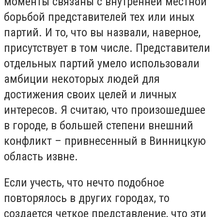
моменты связаны с внутренней местной
борьбой представителей тех или иных
партий. И то, что вы назвали, наверное,
присутствует в том числе. Представители
отдельных партий умело использовали
амбиции некоторых людей для
достижения своих целей и личных
интересов. Я считаю, что произошедшее
в городе, в большей степени внешний
конфликт – привнесенный в Винницкую
область извне.
Если учесть, что нечто подобное
повторялось в других городах, то
создается четкое представление, что эти