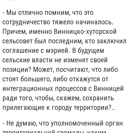
- Мы отлично помним, что это
сотрудничество тяжело начиналось.
Причем, именно Винницко-хуторской
сельсовет был последним, кто заключил
соглашение с мэрией. В будущем
сельские власти не изменят своей
позиции? Может, посчитают, что либо
стоят большего, либо откажутся от
интеграционных процессов с Винницей
ради того, чтобы, скажем, сохранить
прилегающие к городу территории?..
- Не думаю, что уполномоченный орган
территориальной громады, каким