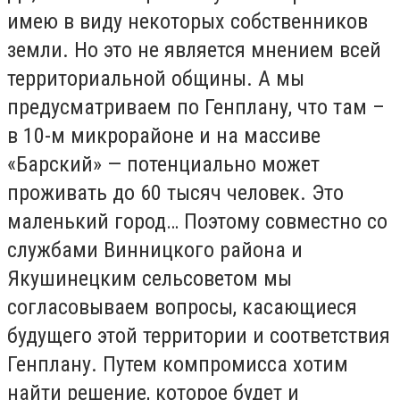
имею в виду некоторых собственников
земли. Но это не является мнением всей
территориальной общины. А мы
предусматриваем по Генплану, что там –
в 10-м микрорайоне и на массиве
«Барский» — потенциально может
проживать до 60 тысяч человек. Это
маленький город… Поэтому совместно со
службами Винницкого района и
Якушинецким сельсоветом мы
согласовываем вопросы, касающиеся
будущего этой территории и соответствия
Генплану. Путем компромисса хотим
найти решение, которое будет и