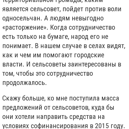
является сельсовет, пойдет против воли
односельчан. А людям невыгодно
«расторжение». Когда сотрудничество
есть только на бумаге, народ его не
понимает. В нашем случае в селах видят,
как и чем им помогают городские
власти. И сельсоветы заинтересованы в
том, чтобы это сотрудничество
продолжалось.
Скажу больше, ко мне поступила масса
предложений от сельсоветов, куда бы
они хотели направить средства на
условиях софинансирования в 2015 году.