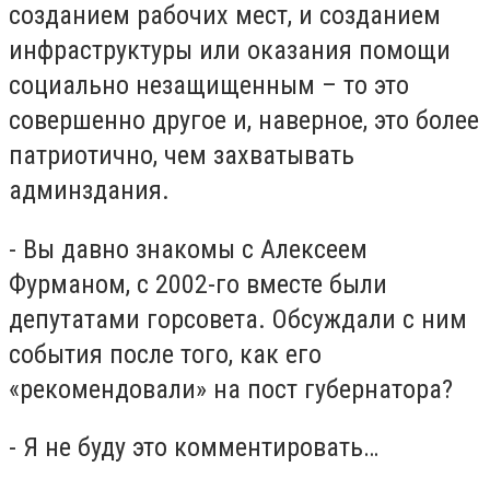
созданием рабочих мест, и созданием
инфраструктуры или оказания помощи
социально незащищенным – то это
совершенно другое и, наверное, это более
патриотично, чем захватывать
админздания.
- Вы давно знакомы с Алексеем
Фурманом, с 2002-го вместе были
депутатами горсовета. Обсуждали с ним
события после того, как его
«рекомендовали» на пост губернатора?
- Я не буду это комментировать…