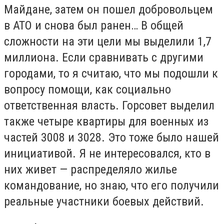
Майдане, затем он пошел добровольцем
в АТО и снова был ранен… В общей
сложности на эти цели мы выделили 1,7
миллиона. Если сравнивать с другими
городами, то я считаю, что мы подошли к
вопросу помощи, как социально
ответственная власть. Горсовет выделил
также четыре квартиры для военных из
частей 3008 и 3028. Это тоже было нашей
инициативой. Я не интересовался, кто в
них живет — распределяло жилье
командование, но знаю, что его получили
реальные участники боевых действий.