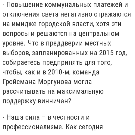
- Повышение коммунальных платежей и
отключения света негативно отражаются
на имидже городской власти, хотя эти
вопросы и решаются на центральном
уровне. Что в преддверии местных
выборов, запланированных на 2015 год,
собираетесь предпринять для того,
чтобы, как и в 2010-м, команда
Гройсмана-Моргунова могла
рассчитывать на максимальную
поддержку винничан?
- Наша сила – в честности и
профессионализме. Как сегодня