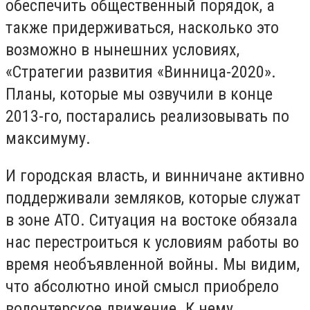
обеспечить общественный порядок, а
также придерживаться, насколько это
возможно в нынешних условиях,
«Стратегии развития «Винница-2020».
Планы, которые мы озвучили в конце
2013-го, постарались реализовывать по
максимуму.
И городская власть, и винничане активно
поддерживали земляков, которые служат
в зоне АТО. Ситуация на востоке обязала
нас перестроиться к условиям работы во
время необъявленной войны. Мы видим,
что абсолютно иной смысл приобрело
волонтерское движение. К нему