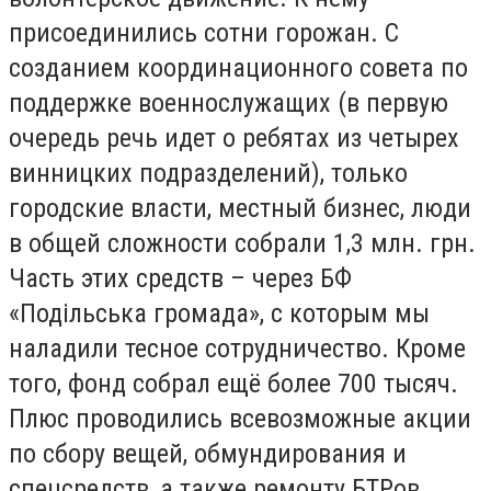
присоединились сотни горожан. С
созданием координационного совета по
поддержке военнослужащих (в первую
очередь речь идет о ребятах из четырех
винницких подразделений), только
городские власти, местный бизнес, люди
в общей сложности собрали 1,3 млн. грн.
Часть этих средств – через БФ
«Подільська громада», с которым мы
наладили тесное сотрудничество. Кроме
того, фонд собрал ещё более 700 тысяч.
Плюс проводились всевозможные акции
по сбору вещей, обмундирования и
спецсредств, а также ремонту БТРов.