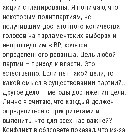
акции спланированы. Я понимаю, что
некоторым политпартиям, не
получившим достаточного количества
голосов на парламентских выборах и
непрошедшим в ВР, хочется
определенного реванша. Цель любой
партии – приход к власти. Это
естественно. Если нет такой цели, то
какой смысл в существовании партии?..
Другое дело — методы достижения цели.
Лично я считаю, что каждый должен
определиться с приоритетами и
выяснить, что для всех нас важней?..
Конфликт в облсовете показал, что из-за