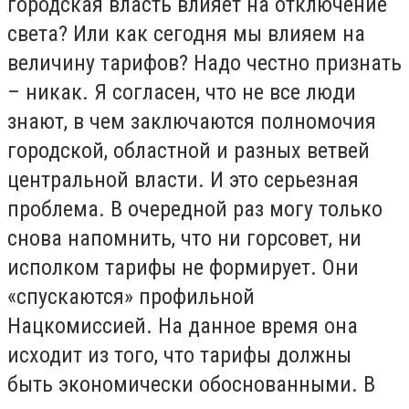
городская власть влияет на отключение
света? Или как сегодня мы влияем на
величину тарифов? Надо честно признать
– никак. Я согласен, что не все люди
знают, в чем заключаются полномочия
городской, областной и разных ветвей
центральной власти. И это серьезная
проблема. В очередной раз могу только
снова напомнить, что ни горсовет, ни
исполком тарифы не формирует. Они
«спускаются» профильной
Нацкомиссией. На данное время она
исходит из того, что тарифы должны
быть экономически обоснованными. В