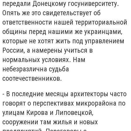
передали Донецкому госуниверситету.
Опять же это свидетельствует об
ответственности нашей территориальной
общины перед нашими же украинцами,
которые не хотят жить под управлением
России, а намерены учиться в
нормальных условиях. Нам
небезразлична судьба
соотечественников.
- В последние месяцы архитекторы часто
говорят о перспективах микрорайона по
улицам Кирова и Липовецкой,
сооружении там жилья и новых