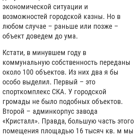
экономической ситуации и
возможностей городской казны. Но в
любом случае – раньше или позже –
объект доведем до ума.
Кстати, в минувшем году в
коммунальную собственность переданы
около 100 объектов. Из них два я бы
особо выделил. Первый – это
спорткомплекс СКА. У городской
громады не было подобных объектов.
Второй – админкорпус завода
«Кристалл». Правда, большую часть этого
помещения площадью 16 тысяч кв. м мы