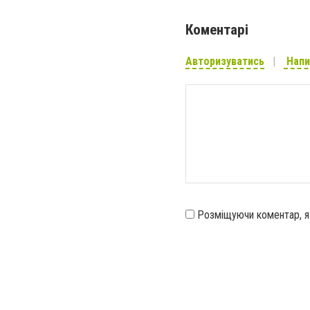
Коментарі
Авторизуватись
Напи
Розміщуючи коментар, 