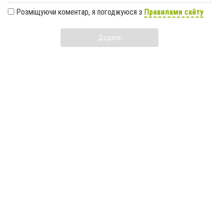
Розміщуючи коментар, я погоджуюся з
Правилами сайту
Додати