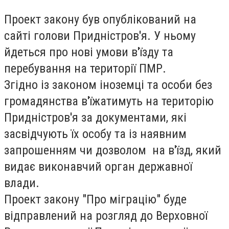
Проект закону був опублікований на
сайті голови Придністров'я. У ньому
йдеться про нові умови в'їзду та
перебування на території ПМР.
Згідно із законом іноземці та особи без
громадянства в'їжатимуть на територію
Придністров'я за документами, які
засвідчують їх особу та із наявним
запрошенням чи дозволом на в'їзд, який
видає виконавчий орган державної
влади.
Проект закону "Про міграцію" буде
відправлений на розгляд до Верховної