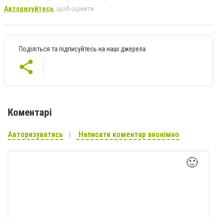
Авторизуйтесь
, щоб оцінити
Поділіться та підписуйтесь на наші джерела
Коментарі
Авторизуватись
Написати коментар анонімно
🙂