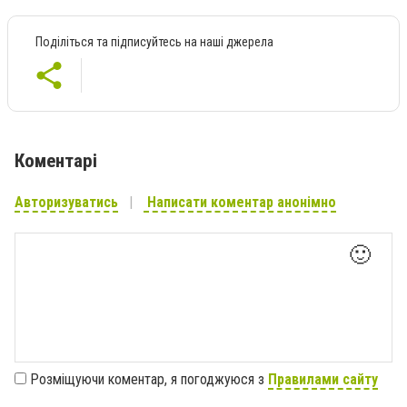
Поділіться та підписуйтесь на наші джерела
Коментарі
Авторизуватись
Написати коментар анонімно
🙂
Розміщуючи коментар, я погоджуюся з
Правилами сайту