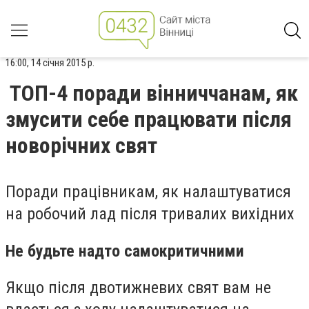
16:00, 14 січня 2015 р.
ТОП-4 поради вінниччанам, як
змусити себе працювати після
новорічних свят
Поради працівникам, як налаштуватися
на робочий лад після тривалих вихідних
Не будьте надто самокритичними
Якщо після двотижневих свят вам не