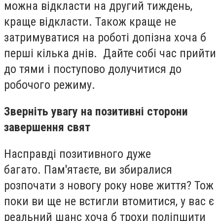
можна відкласти на другий тиждень,
краще відкласти. Також краще не
затримуватися на роботі допізна хоча б
перші кілька днів. Дайте собі час прийти
до тями і поступово долучитися до
робочого режиму.
Зверніть увагу на позитивні сторони
завершення свят
Насправді позитивного дуже
багато. Пам'ятаєте, ви збиралися
розпочати з новогу року нове життя? Тож
поки ви ще не встигли втомитися, у вас є
реальний шанс хоча б трохи поліпшити