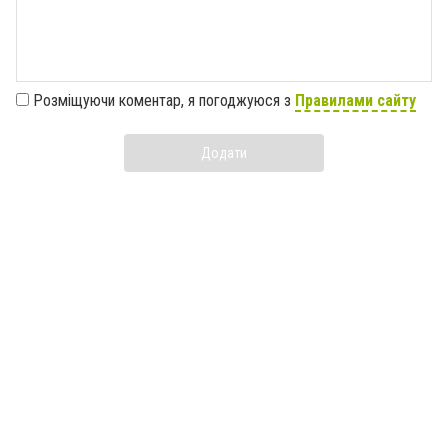
Розміщуючи коментар, я погоджуюся з
Правилами сайту
Додати