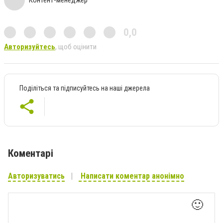
Контент-менеджер
0,0
Авторизуйтесь
, щоб оцінити
Поділіться та підписуйтесь на наші джерела
Коментарі
Авторизуватись
Написати коментар анонімно
🙂