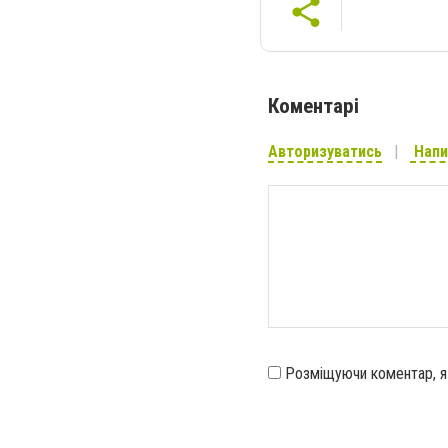
Коментарі
Авторизуватись
Напи
Розміщуючи коментар, 