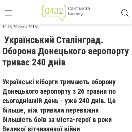
10:45, 20 січня 2015 р.
Український Сталінград.
Оборона Донецького аеропорту
триває 240 днів
Українські кіборги тримають оборону
Донецького аеропорту з 26 травня по
сьогоднішній день - уже 240 днів. Це
більше, ніж тривала переважна
більшість боїв за міста-герої в роки
Великої вітчизняної війни