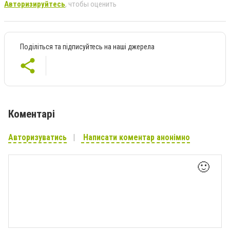
Авторизируйтесь
, чтобы оценить
Поділіться та підписуйтесь на наші джерела
Коментарі
Авторизуватись
Написати коментар анонімно
🙂