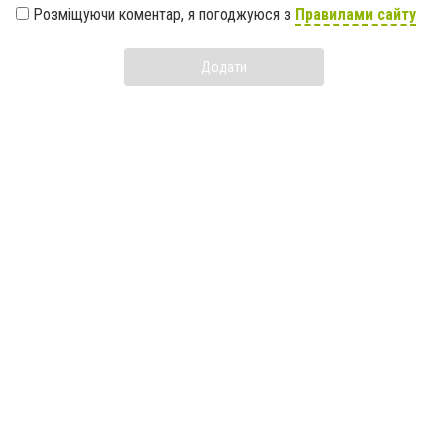
Розміщуючи коментар, я погоджуюся з
Правилами сайту
Додати