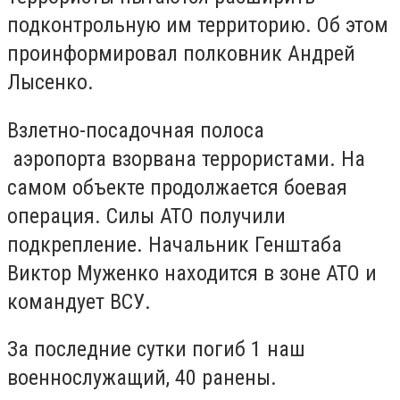
подконтрольную им территорию. Об этом
проинформировал полковник Андрей
Лысенко.
Взлетно-посадочная полоса
аэропорта взорвана террористами. На
самом объекте продолжается боевая
операция. Силы АТО получили
подкрепление. Начальник Генштаба
Виктор Муженко находится в зоне АТО и
командует ВСУ.
За последние сутки погиб 1 наш
военнослужащий, 40 ранены.