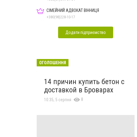
СІМЕЙНИЙ АДВОКАТ ВІННИЦЯ
+380(98)228-10-17
Додати підприємство
ОГОЛОШЕННЯ
14 причин купить бетон с
доставкой в Броварах
8
10:35, 5 серпня