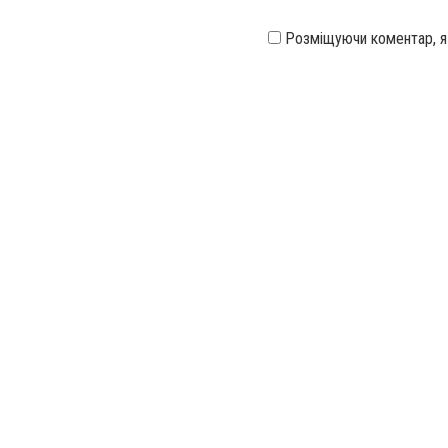
Розміщуючи коментар, 