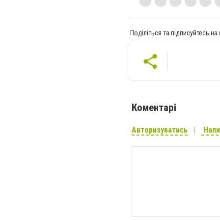
Поділіться та підписуйтесь на
Коментарі
Авторизуватись
Напи