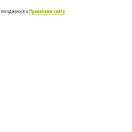
я погоджуюся з
Правилами сайту