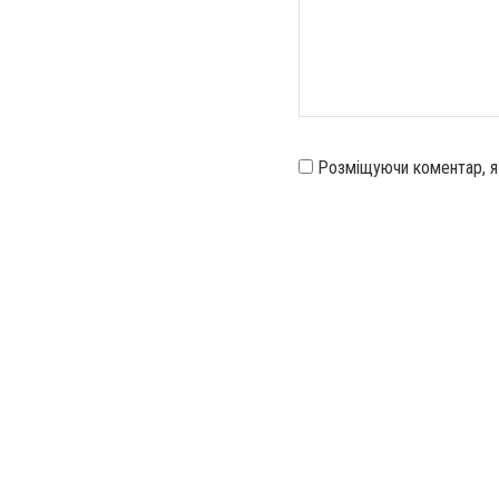
Розміщуючи коментар, 