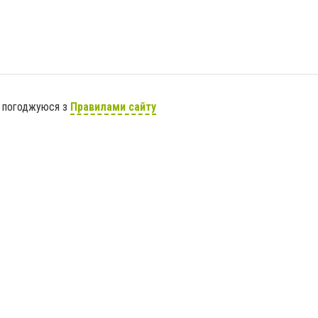
я погоджуюся з
Правилами сайту