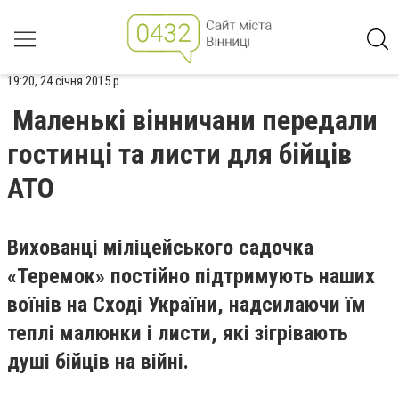
19:20, 24 січня 2015 р.
Маленькі вінничани передали
гостинці та листи для бійців
АТО
Вихованці міліцейського садочка
«Теремок» постійно підтримують наших
воїнів на Сході України, надсилаючи їм
теплі малюнки і листи, які зігрівають
душі бійців на війні.