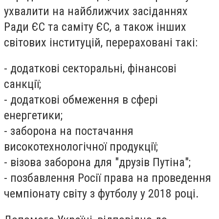
ухвалити на найближчих засіданнях
Ради ЄС та саміту ЄС, а також інших
світових інституцій, перераховані такі:
- додаткові секторальні, фінансові
санкції;
- додаткові обмеження в сфері
енергетики;
- заборона на постачання
високотехнологічної продукції;
- візова заборона для "друзів Путіна";
- позбавлення Росії права на проведення
чемпіонату світу з футболу у 2018 році.