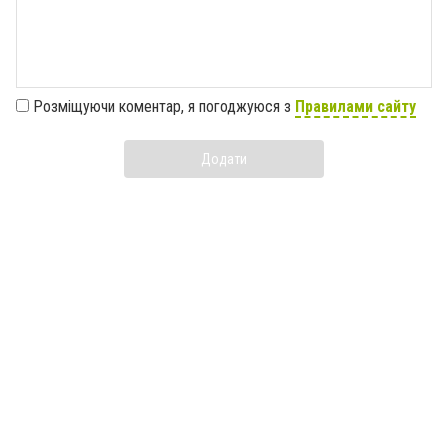
Розміщуючи коментар, я погоджуюся з
Правилами сайту
Додати