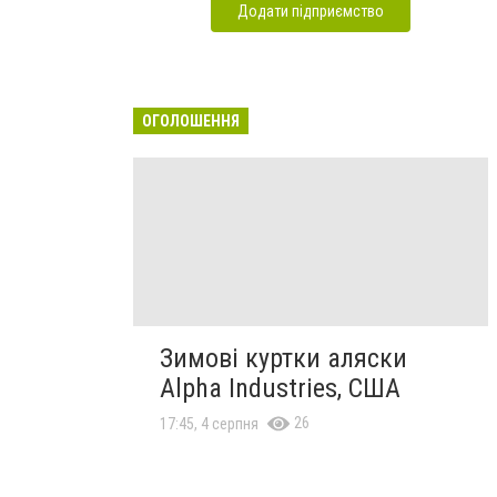
Додати підприємство
ОГОЛОШЕННЯ
Зимові куртки аляски
Alpha Industries, США
26
17:45, 4 серпня