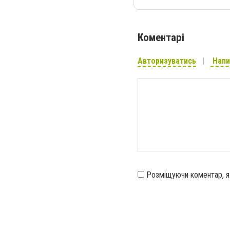
Коментарі
Авторизуватись
Напи
Розміщуючи коментар, 