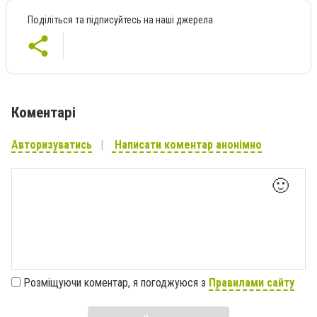
Поділіться та підписуйтесь на наші джерела
Коментарі
Авторизуватись
Написати коментар анонімно
🙂
Розміщуючи коментар, я погоджуюся з
Правилами сайту