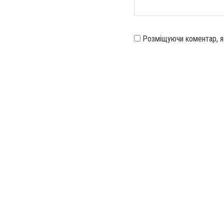
Розміщуючи коментар, 