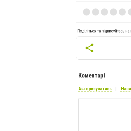
Поділіться та підписуйтесь на
Коментарі
Авторизуватись
Напи