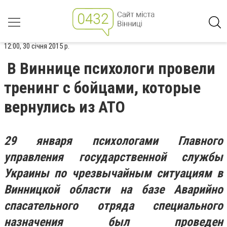
12:00, 30 січня 2015 р.
В Виннице психологи провели
тренинг с бойцами, которые
вернулись из АТО
29 января психологами Главного
управления государственной службы
Украины по чрезвычайным ситуациям в
Винницкой области на базе Аварийно
спасательного отряда специального
назначения был проведен