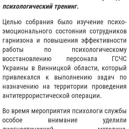
психологический тренинг.
Целью собрания было изучение психо-
эмоционального состояния сотрудников
гарнизона и повышения эффективности
работы по психологическому
восстановлению персонала ГСЧС
Украины в Винницкой области, который
привлекался к выполнению задач по
назначению на территории проведения
антитеррористической операции.
Во время мероприятия психологи службы
особое внимание уделили