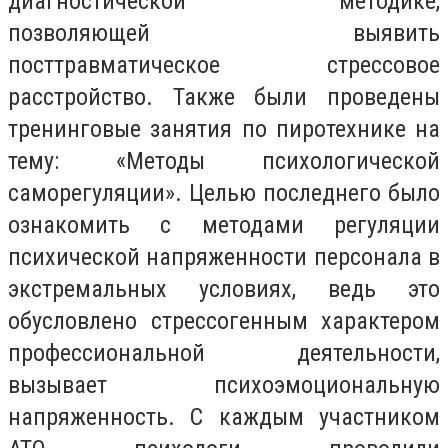
диагностической методике,
позволяющей выявить
посттравматическое стрессовое
расстройство. Также были проведены
тренинговые занятия по пиротехнике на
тему: «Методы психологической
саморегуляции». Целью последнего было
ознакомить с методами регуляции
психической напряженности персонала в
экстремальных условиях, ведь это
обусловлено стрессогенным характером
профессиональной деятельности,
вызывает психоэмоциональную
напряженность. С каждым участником