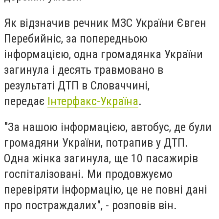
Як відзначив речник МЗС України Євген
Перебийніс, за попередньою
інформацією, одна громадянка України
загинула і десять травмовано в
результаті ДТП в Словаччині,
передає
Інтерфакс-Україна
.
"За нашою інформацією, автобус, де були
громадяни України, потрапив у ДТП.
Одна жінка загинула, ще 10 пасажирів
госпіталізовані. Ми продовжуємо
перевіряти інформацію, це не повні дані
про постраждалих", - розповів він.