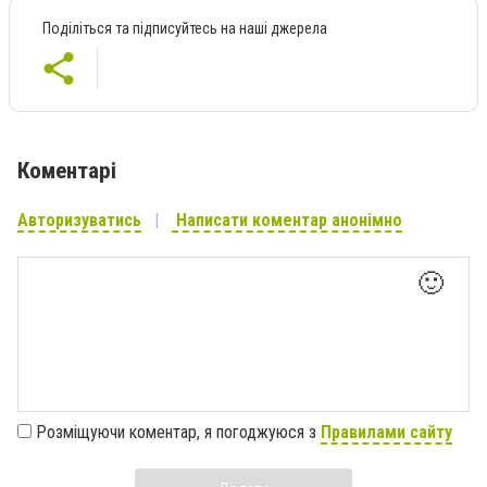
Поділіться та підписуйтесь на наші джерела
Коментарі
Авторизуватись
Написати коментар анонімно
🙂
Розміщуючи коментар, я погоджуюся з
Правилами сайту