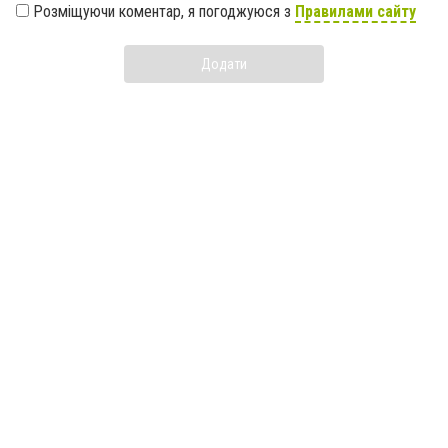
Розміщуючи коментар, я погоджуюся з
Правилами сайту
Додати