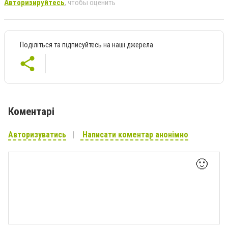
Авторизируйтесь
, чтобы оценить
Поділіться та підписуйтесь на наші джерела
Коментарі
Авторизуватись
Написати коментар анонімно
🙂