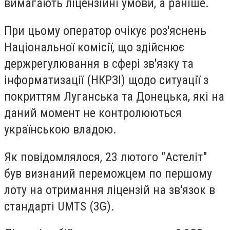
вимагають ліцензійні умови, а раніше.
При цьому оператор очікує роз'яснень
Національної комісії, що здійснює
держрегулювання в сфері зв'язку та
інформатизації (НКРЗІ) щодо ситуації з
покриттям Луганська та Донецька, які на
даний момент не контролюються
українською владою.
Як повідомлялося, 23 лютого "Астеліт"
був визнаний переможцем по першому
лоту на отримання ліцензій на зв'язок в
стандарті UMTS (3G).