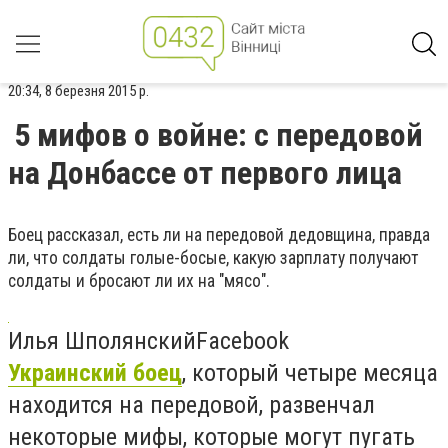
20:34, 8 березня 2015 р.
5 мифов о войне: с передовой
на Донбассе от первого лица
Боец рассказал, есть ли на передовой дедовщина, правда
ли, что солдаты голые-босые, какую зарплату получают
солдаты и бросают ли их на "мясо".
Илья ШполянскийFacebook
Украинский боец
, который четыре месяца
находится на передовой, развенчал
некоторые мифы, которые могут пугать