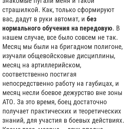
знакомые пугали меня и такой
страшилкой. Как, только сформируют
вас, дадут в руки автомат, и
без
нормального обучения на передовую
. В
нашем случае, все было совсем не так.
Месяц мы были на бригадном полигоне,
изучали общевойсковые дисциплины,
месяц на артиллерийском,
соответственно постигая
непосредственно работу на гаубицах, и
месяц несли боевое дежурство вне зоны
АТО. За это время, боец достаточно
получает практических и теоретических
знаний, для участия в боевых действиях.