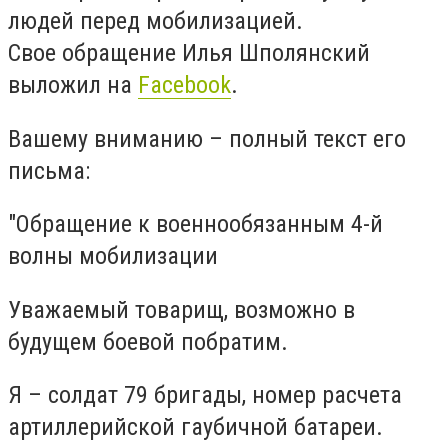
людей перед мобилизацией.
Свое обращение Илья Шполянский
выложил на
Facebook
.
Вашему вниманию – полный текст его
письма:
"Обращение к военнообязанным 4-й
волны мобилизации
Уважаемый товарищ, возможно в
будущем боевой побратим.
Я – солдат 79 бригады, номер расчета
артиллерийской гаубичной батареи.