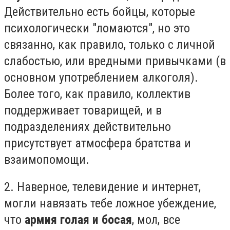
Действительно есть бойцы, которые
психологически "ломаются", но это
связанно, как правило, только с личной
слабостью, или вредными привычками (в
основном употреблением алкоголя).
Более того, как правило, коллектив
поддерживает товарищей, и в
подразделениях действительно
присутствует атмосфера братства и
взаимопомощи.
2. Наверное, телевидение и интернет,
могли навязать тебе ложное убеждение,
что
армия голая и босая
, мол, все