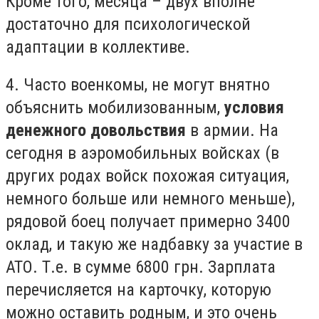
Кроме того, месяца – двух вполне
достаточно для психологической
адаптации в коллективе.
4. Часто военкомы, не могут внятно
объяснить мобилизованным,
условия
денежного довольствия
в армии. На
сегодня в аэромобильных войсках (в
других родах войск похожая ситуация,
немного больше или немного меньше),
рядовой боец получает примерно 3400
оклад, и такую же надбавку за участие в
АТО. Т.е. в сумме 6800 грн. Зарплата
перечисляется на карточку, которую
можно оставить родным, и это очень