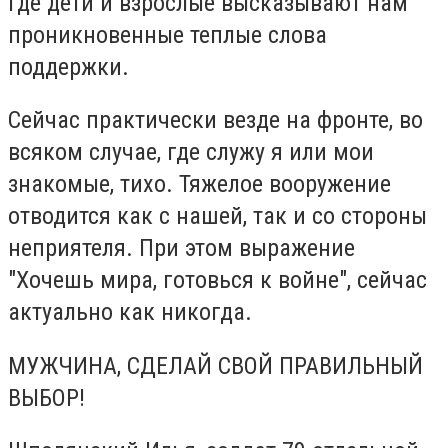
где дети и взрослые высказывают нам
проникновенные теплые слова
поддержки.
Сейчас практически везде на фронте, во
всяком случае, где служу я или мои
знакомые, тихо. Тяжелое вооружение
отводится как с нашей, так и со стороны
неприятеля. При этом выражение
"Хочешь мира, готовься к войне", сейчас
актуально как никогда.
МУЖЧИНА, СДЕЛАЙ СВОЙ ПРАВИЛЬНЫЙ
ВЫБОР!