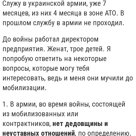
Служу в украинской армии, уже 7
месяцев, из них 4 месяца в зоне АТО. В
прошлом службу в армии не проходил.
До войны работал директором
предприятия. Женат, трое детей. Я
попробую ответить на некоторые
вопросы, которые могу тебя
интересовать, ведь и меня они мучили до
мобилизации.
1. В армии, во время войны, состоящей
из мобилизованных или
контрактников,
нет дедовщины и
неуставных отношений
, по определению.