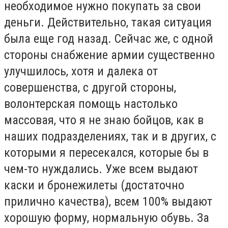
необходимое нужно покупать за свои
деньги. Действительно, такая ситуация
была еще год назад. Сейчас же, с одной
стороны снабжение армии существенно
улучшилось, хотя и далека от
совершенства, с другой стороны,
волонтерская помощь настолько
массовая, что я не знаю бойцов, как в
наших подразделениях, так и в других, с
которыми я пересекался, которые бы в
чем-то нуждались. Уже всем выдают
каски и бронежилеты (достаточно
прилично качества), всем 100% выдают
хорошую форму, нормальную обувь. За