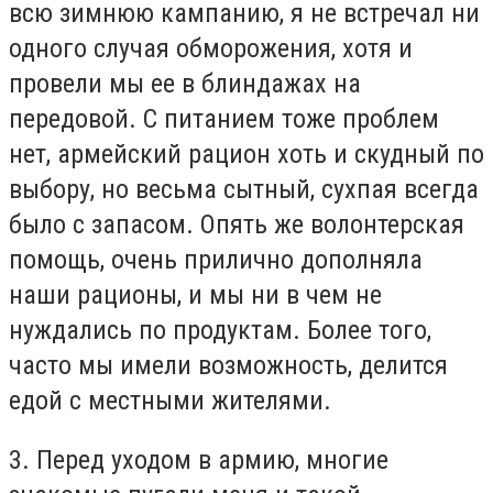
всю зимнюю кампанию, я не встречал ни
одного случая обморожения, хотя и
провели мы ее в блиндажах на
передовой. С питанием тоже проблем
нет, армейский рацион хоть и скудный по
выбору, но весьма сытный, сухпая всегда
было с запасом. Опять же волонтерская
помощь, очень прилично дополняла
наши рационы, и мы ни в чем не
нуждались по продуктам. Более того,
часто мы имели возможность, делится
едой с местными жителями.
3. Перед уходом в армию, многие