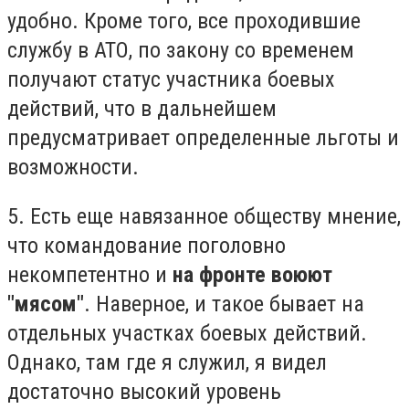
удобно. Кроме того, все проходившие
службу в АТО, по закону со временем
получают статус участника боевых
действий, что в дальнейшем
предусматривает определенные льготы и
возможности.
5. Есть еще навязанное обществу мнение,
что командование поголовно
некомпетентно и
на фронте воюют
"мясом"
. Наверное, и такое бывает на
отдельных участках боевых действий.
Однако, там где я служил, я видел
достаточно высокий уровень