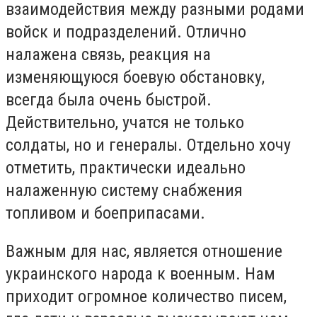
взаимодействия между разными родами
войск и подразделений. Отлично
налажена связь, реакция на
изменяющуюся боевую обстановку,
всегда была очень быстрой.
Действительно, учатся не только
солдаты, но и генералы. Отдельно хочу
отметить, практически идеально
налаженную систему снабжения
топливом и боеприпасами.
Важным для нас, является отношение
украинского народа к военным. Нам
приходит огромное количество писем,