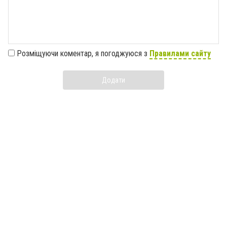
Розміщуючи коментар, я погоджуюся з
Правилами сайту
Додати