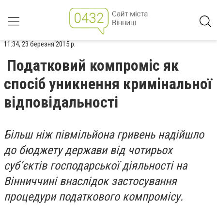
11:34, 23 березня 2015 р.
Податковий компроміс як
спосіб уникнення кримінальної
відповідальності
Більш ніж півмільйона гривень надійшло
до бюджету держави від чотирьох
суб’єктів господарської діяльності на
Вінниччині внаслідок застосування
процедури податкового компромісу.